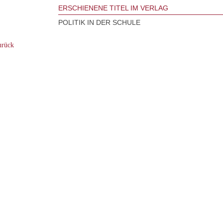
ERSCHIENENE TITEL IM VERLAG
POLITIK IN DER SCHULE
rück