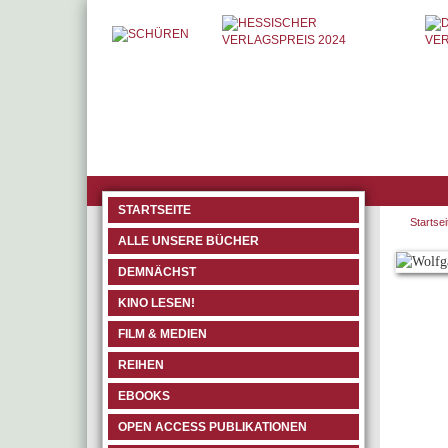
STARTSEITE
Startsei
ALLE UNSERE BÜCHER
DEMNÄCHST
KINO LESEN!
FILM & MEDIEN
REIHEN
EBOOKS
OPEN ACCESS PUBLIKATIONEN