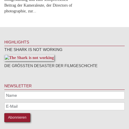
Beitrag der Kameraleute, der Directors of
photographie, zur...
HIGHLIGHTS
THE SHARK IS NOT WORKING
DIE GRÖSSTEN DESASTER DER FILMGESCHICHTE
NEWSLETTER