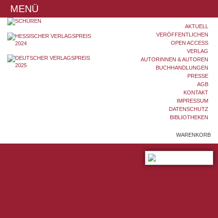
MENÜ
AKTUELL
VERÖFFENTLICHEN
OPEN ACCESS
VERLAG
AUTORINNEN & AUTOREN
BUCHHANDLUNGEN
PRESSE
AGB
KONTAKT
IMPRESSUM
DATENSCHUTZ
BIBLIOTHEKEN
WARENKORB