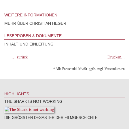
WEITERE INFORMATIONEN
MEHR ÜBER CHRISTIAN HEGER
LESEPROBEN & DOKUMENTE
INHALT UND EINLEITUNG
… zurück
Drucken...
* Alle Preise inkl. MwSt. ggfls. zzgl. Versandkosten
HIGHLIGHTS
THE SHARK IS NOT WORKING
DIE GRÖSSTEN DESASTER DER FILMGESCHICHTE