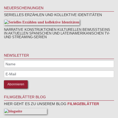
NEUERSCHEINUNGEN
SERIELLES ERZÄHLEN UND KOLLEKTIVE IDENTITÄTEN
NARRATIVE KONSTRUKTIONEN KULTURELLEN BEWUSSTSEINS
IN AKTUELLEN SPANISCHEN UND LATEINAMERIKANISCHEN TV-
UND STREAMING-SERIEN
NEWSLETTER
FILMGEBLÄTTER BLOG
HIER GEHT ES ZU UNSEREM BLOG
FILM
GE
BLÄTTER