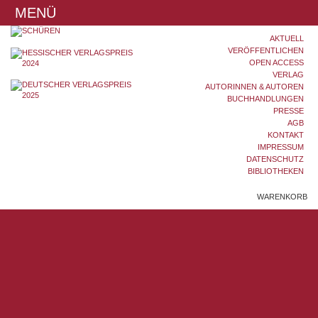
MENÜ
AKTUELL
VERÖFFENTLICHEN
OPEN ACCESS
VERLAG
AUTORINNEN & AUTOREN
BUCHHANDLUNGEN
PRESSE
AGB
KONTAKT
IMPRESSUM
DATENSCHUTZ
BIBLIOTHEKEN
WARENKORB