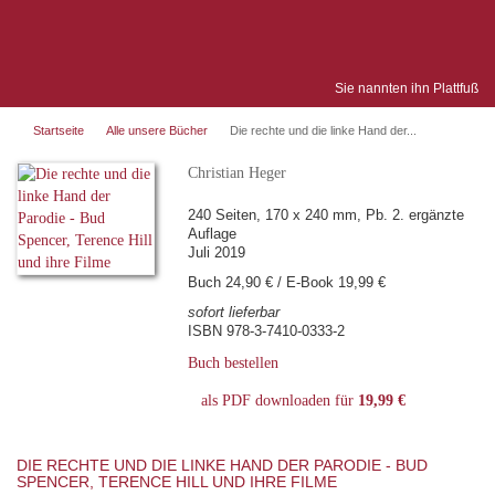
Sie nannten ihn Plattfuß
Startseite
Alle unsere Bücher
Die rechte und die linke Hand der...
Christian Heger
240 Seiten, 170 x 240 mm, Pb. 2. ergänzte
Auflage
Juli 2019
Buch 24,90 € / E-Book 19,99 €
sofort lieferbar
ISBN 978-3-7410-0333-2
Buch bestellen
als PDF downloaden für
19,99 €
DIE RECHTE UND DIE LINKE HAND DER PARODIE - BUD
SPENCER, TERENCE HILL UND IHRE FILME