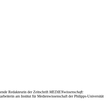
ende Redakteurin der Zeitschrift
MEDIENwissenschaft:
eiterin am Institut für Medienwissenschaft der Philipps-Universität