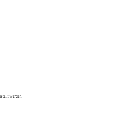
stellt werden.