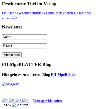
Erschienene Titel im Verlag
Deutsche Geschichtsbilder - Filme reflektieren Geschichte
… zurück
Newsletter
FILMgeBLÄTTER Blog
Hier geht es zu unserem Blog
FILM
ge
Blätter
Vertrag widerrufen
2026