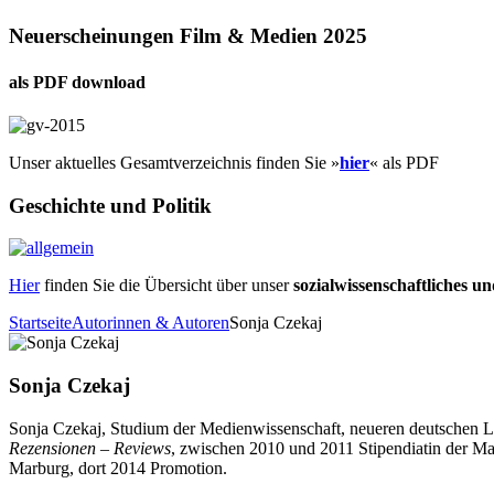
Neuerscheinungen Film & Medien 2025
als PDF download
Unser aktuelles Gesamtverzeichnis finden Sie »
hier
« als PDF
Geschichte und Politik
Hier
finden Sie die Übersicht über unser
sozialwissenschaftliches u
Startseite
Autorinnen & Autoren
Sonja Czekaj
Sonja Czekaj
Sonja Czekaj, Studium der Medienwissenschaft, neueren deutschen Lit
Rezensionen – Reviews
, zwischen 2010 und 2011 Stipendiatin der Ma
Marburg, dort 2014 Promotion.