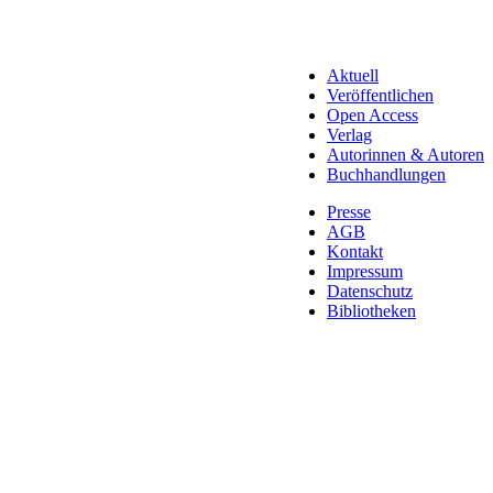
Aktuell
Veröffentlichen
Open Access
Verlag
Autorinnen & Autoren
Buchhandlungen
Presse
AGB
Kontakt
Impressum
Datenschutz
Bibliotheken