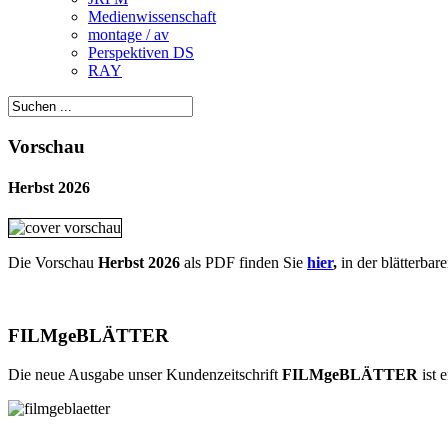
Medienwissenschaft
montage / av
Perspektiven DS
RAY
Vorschau
Herbst 2026
Die Vorschau
Herbst 2026
als PDF finden Sie
hier
,
in der blätterbar
FILMgeBLÄTTER
Die neue Ausgabe unser Kundenzeitschrift
FILMgeBLÄTTER
ist 