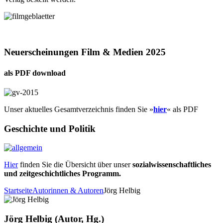
Neuerscheinungen Film & Medien 2025
als PDF download
Unser aktuelles Gesamtverzeichnis finden Sie »
hier
« als PDF
Geschichte und Politik
Hier
finden Sie die Übersicht über unser
sozialwissenschaftliches
und zeitgeschichtliches Programm.
Startseite
Autorinnen & Autoren
Jörg Helbig
Jörg Helbig (Autor, Hg.)