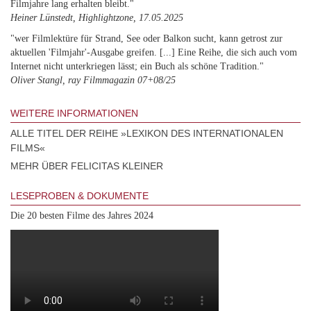
Filmjahre lang erhalten bleibt."
Heiner Lünstedt, Highlightzone, 17.05.2025
"wer Filmlektüre für Strand, See oder Balkon sucht, kann getrost zur
aktuellen 'Filmjahr'-Ausgabe greifen. [...] Eine Reihe, die sich auch vom
Internet nicht unterkriegen lässt; ein Buch als schöne Tradition."
Oliver Stangl, ray Filmmagazin 07+08/25
WEITERE INFORMATIONEN
ALLE TITEL DER REIHE »LEXIKON DES INTERNATIONALEN
FILMS«
MEHR ÜBER FELICITAS KLEINER
LESEPROBEN & DOKUMENTE
Die 20 besten Filme des Jahres 2024