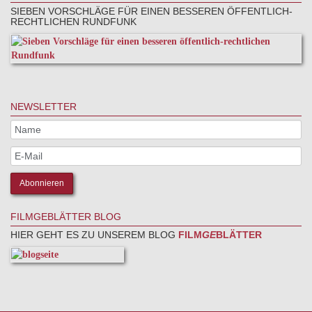
SIEBEN VORSCHLÄGE FÜR EINEN BESSEREN ÖFFENTLICH-
RECHTLICHEN RUNDFUNK
NEWSLETTER
FILMGEBLÄTTER BLOG
HIER GEHT ES ZU UNSEREM BLOG
FILM
GE
BLÄTTER