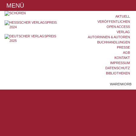
MENÜ
AKTUELL
VERÖFFENTLICHEN
OPEN ACCESS
VERLAG
AUTORINNEN & AUTOREN
BUCHHANDLUNGEN
PRESSE
AGB
KONTAKT
IMPRESSUM
DATENSCHUTZ
BIBLIOTHEKEN
WARENKORB