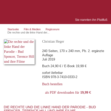
Sie nannten ihn Plattfuß
Startseite
Film & Medien
Regisseure
Die rechte und die linke Hand der...
Christian Heger
240 Seiten, 170 x 240 mm, Pb. 2. ergänzte
Auflage
Juli 2019
Buch 24,90 € / E-Book 19,99 €
sofort lieferbar
ISBN 978-3-7410-0333-2
Buch bestellen
als PDF downloaden für
19,99 €
DIE RECHTE UND DIE LINKE HAND DER PARODIE - BUD
SPENCER, TERENCE HILL UND IHRE FILME