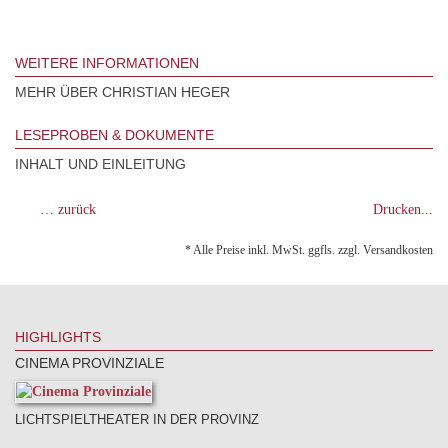
WEITERE INFORMATIONEN
MEHR ÜBER CHRISTIAN HEGER
LESEPROBEN & DOKUMENTE
INHALT UND EINLEITUNG
… zurück
Drucken...
* Alle Preise inkl. MwSt. ggfls. zzgl. Versandkosten
HIGHLIGHTS
CINEMA PROVINZIALE
LICHTSPIELTHEATER IN DER PROVINZ