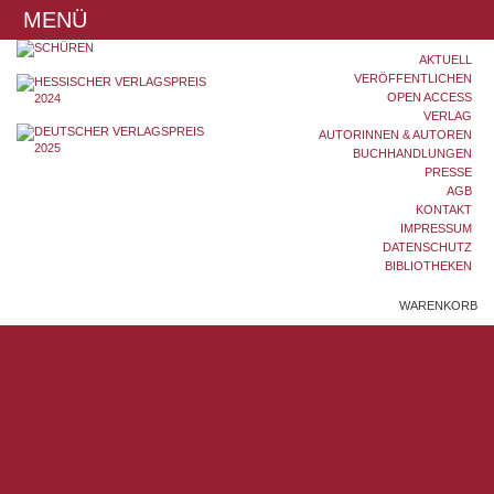
MENÜ
AKTUELL
VERÖFFENTLICHEN
OPEN ACCESS
VERLAG
AUTORINNEN & AUTOREN
BUCHHANDLUNGEN
PRESSE
AGB
KONTAKT
IMPRESSUM
DATENSCHUTZ
BIBLIOTHEKEN
WARENKORB