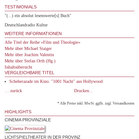
TESTIMONIALS
"(...) ein absolut lesenswerte[s] Buch"
Deutschlandradio Kultur
WEITERE INFORMATIONEN
Alle Titel der Reihe »Film und Theologie«
Mehr über Michael Staiger
Mehr über Joachim Valentin
Mehr über Stefan Orth (Hg.)
Inhaltsübersicht
VERGLEICHBARE TITEL
Scheherazade im Kino. "1001 Nacht" aus Hollywood
… zurück
Drucken...
* Alle Preise inkl. MwSt. ggfls. zzgl. Versandkosten
HIGHLIGHTS
CINEMA PROVINZIALE
LICHTSPIELTHEATER IN DER PROVINZ