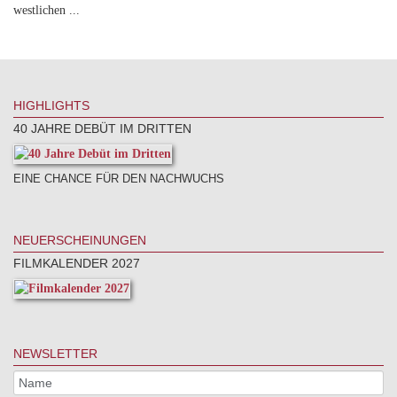
westlichen ...
HIGHLIGHTS
40 JAHRE DEBÜT IM DRITTEN
EINE CHANCE FÜR DEN NACHWUCHS
NEUERSCHEINUNGEN
FILMKALENDER 2027
NEWSLETTER