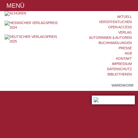
MENÜ
AKTUELL
VERÖFFENTLICHEN
OPEN ACCESS
VERLAG
AUTORINNEN & AUTOREN
BUCHHANDLUNGEN
PRESSE
AGB
KONTAKT
IMPRESSUM
DATENSCHUTZ
BIBLIOTHEKEN
WARENKORB