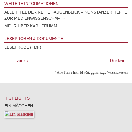
WEITERE INFORMATIONEN
ALLE TITEL DER REIHE »AUGENBLICK – KONSTANZER HEFTE
ZUR MEDIENWISSENSCHAFT«
MEHR ÜBER KARL PRÜMM
LESEPROBEN & DOKUMENTE
LESEPROBE (PDF)
… zurück
Drucken...
* Alle Preise inkl. MwSt. ggfls. zzgl. Versandkosten
HIGHLIGHTS
EIN MÄDCHEN