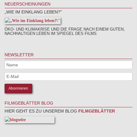
NEUERSCHEINUNGEN
„WIE IM EINKLANG LEBEN?"
ÖKO- UND KLIMAKRISE UND DIE FRAGE NACH EINEM GUTEN,
NACHHALTIGEN LEBEN IM SPIEGEL DES FILMS
NEWSLETTER
FILMGEBLÄTTER BLOG
HIER GEHT ES ZU UNSEREM BLOG
FILM
GE
BLÄTTER