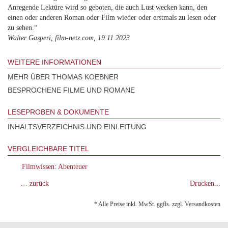
Anregende Lektüre wird so geboten, die auch Lust wecken kann, den
einen oder anderen Roman oder Film wieder oder erstmals zu lesen oder
zu sehen.“
Walter Gasperi, film-netz.com, 19.11.2023
WEITERE INFORMATIONEN
MEHR ÜBER THOMAS KOEBNER
BESPROCHENE FILME UND ROMANE
LESEPROBEN & DOKUMENTE
INHALTSVERZEICHNIS UND EINLEITUNG
VERGLEICHBARE TITEL
Filmwissen: Abenteuer
… zurück
Drucken...
* Alle Preise inkl. MwSt. ggfls. zzgl. Versandkosten