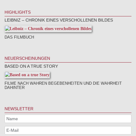
HIGHLIGHTS
LEIBNIZ – CHRONIK EINES VERSCHOLLENEN BILDES
DAS FILMBUCH
NEUERSCHEINUNGEN
BASED ON A TRUE STORY
FILME NACH WAHREN BEGEBENHEITEN UND DIE WAHRHEIT
DAHINTER
NEWSLETTER