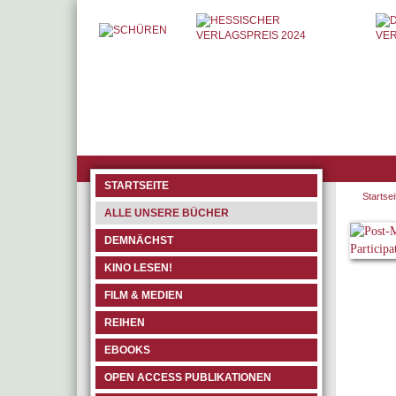
STARTSEITE
Startsei
ALLE UNSERE BÜCHER
DEMNÄCHST
KINO LESEN!
FILM & MEDIEN
REIHEN
EBOOKS
OPEN ACCESS PUBLIKATIONEN