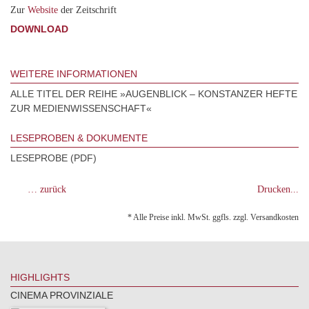
Zur
Website
der Zeitschrift
DOWNLOAD
WEITERE INFORMATIONEN
ALLE TITEL DER REIHE »AUGENBLICK – KONSTANZER HEFTE
ZUR MEDIENWISSENSCHAFT«
LESEPROBEN & DOKUMENTE
LESEPROBE (PDF)
… zurück
Drucken...
* Alle Preise inkl. MwSt. ggfls. zzgl. Versandkosten
HIGHLIGHTS
CINEMA PROVINZIALE