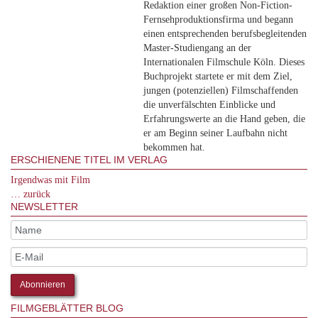
Redaktion einer großen Non-Fiction-
Fernsehproduktionsfirma und begann
einen entsprechenden berufsbegleitenden
Master-Studiengang an der
Internationalen Filmschule Köln. Dieses
Buchprojekt startete er mit dem Ziel,
jungen (potenziellen) Filmschaffenden
die unverfälschten Einblicke und
Erfahrungswerte an die Hand geben, die
er am Beginn seiner Laufbahn nicht
bekommen hat.
ERSCHIENENE TITEL IM VERLAG
Irgendwas mit Film
… zurück
NEWSLETTER
FILMGEBLÄTTER BLOG