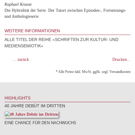
Raphael Krause
Die Hybridität der Serie. Der Tatort zwischen Episoden-, Fortsetzungs-
und Anthologieserie
WEITERE INFORMATIONEN
ALLE TITEL DER REIHE »SCHRIFTEN ZUR KULTUR- UND
MEDIENSEMIOTIK«
… zurück
Drucken...
* Alle Preise inkl. MwSt. ggfls. zzgl. Versandkosten
HIGHLIGHTS
40 JAHRE DEBÜT IM DRITTEN
EINE CHANCE FÜR DEN NACHWUCHS