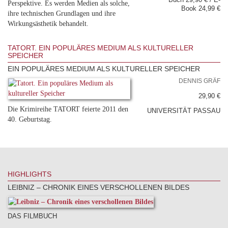
Buch 29,90 € / E-
Perspektive. Es werden Medien als solche,
Book 24,99 €
ihre technischen Grundlagen und ihre
Wirkungsästhetik behandelt.
TATORT. EIN POPULÄRES MEDIUM ALS KULTURELLER
SPEICHER
EIN POPULÄRES MEDIUM ALS KULTURELLER SPEICHER
DENNIS GRÄF
29,90 €
Die Krimireihe TATORT feierte 2011 den
UNIVERSITÄT PASSAU
40. Geburtstag.
HIGHLIGHTS
LEIBNIZ – CHRONIK EINES VERSCHOLLENEN BILDES
DAS FILMBUCH