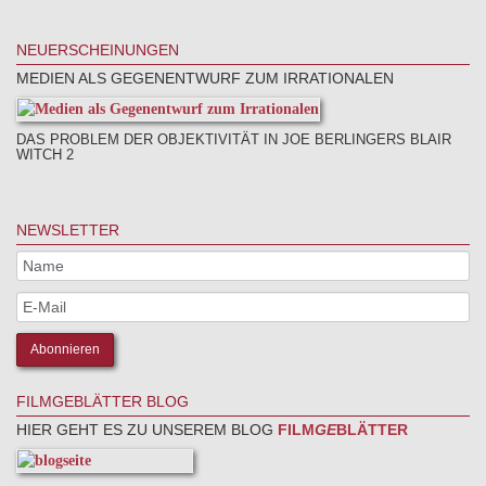
NEUERSCHEINUNGEN
MEDIEN ALS GEGENENTWURF ZUM IRRATIONALEN
DAS PROBLEM DER OBJEKTIVITÄT IN JOE BERLINGERS BLAIR
WITCH 2
NEWSLETTER
FILMGEBLÄTTER BLOG
HIER GEHT ES ZU UNSEREM BLOG
FILM
GE
BLÄTTER