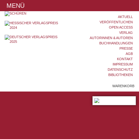
MENÜ
AKTUELL
VERÖFFENTLICHEN
OPEN ACCESS
VERLAG
AUTORINNEN & AUTOREN
BUCHHANDLUNGEN
PRESSE
AGB
KONTAKT
IMPRESSUM
DATENSCHUTZ
BIBLIOTHEKEN
WARENKORB