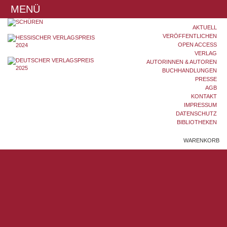
MENÜ
AKTUELL
VERÖFFENTLICHEN
OPEN ACCESS
VERLAG
AUTORINNEN & AUTOREN
BUCHHANDLUNGEN
PRESSE
AGB
KONTAKT
IMPRESSUM
DATENSCHUTZ
BIBLIOTHEKEN
WARENKORB