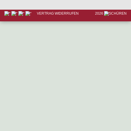
VERTRAG WIDERRUFEN
2026