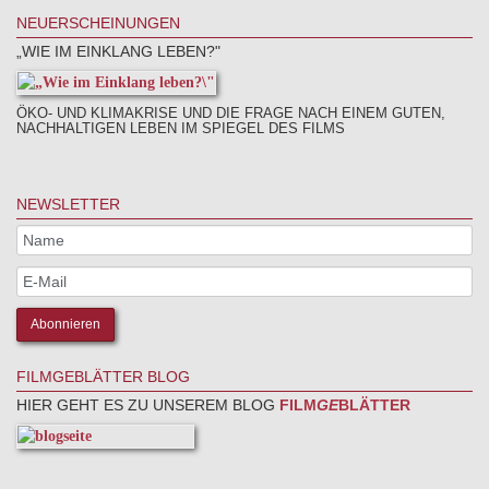
NEUERSCHEINUNGEN
„WIE IM EINKLANG LEBEN?"
ÖKO- UND KLIMAKRISE UND DIE FRAGE NACH EINEM GUTEN,
NACHHALTIGEN LEBEN IM SPIEGEL DES FILMS
NEWSLETTER
FILMGEBLÄTTER BLOG
HIER GEHT ES ZU UNSEREM BLOG
FILM
GE
BLÄTTER