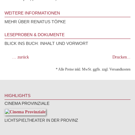
WEITERE INFORMATIONEN
MEHR ÜBER RENATUS TÖPKE
LESEPROBEN & DOKUMENTE
BLICK INS BUCH: INHALT UND VORWORT
… zurück
Drucken...
* Alle Preise inkl. MwSt. ggfls. zzgl. Versandkosten
HIGHLIGHTS
CINEMA PROVINZIALE
LICHTSPIELTHEATER IN DER PROVINZ