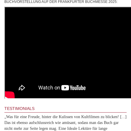
BUCHVORSTELLUNG AUF DER FRANKFURTER BUCHMESSE 2025:
TESTIMONIALS
„Was für eine Freude, hinter die Kulissen von Kultfilmen zu blicken! [...]
Das ist ebenso aufschlussreich wie amüsant, sodass man das Buch gar
nicht mehr zur Seite legen mag. Eine Ideale Lektüre für lange