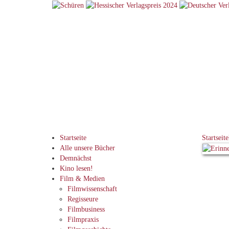
Startseite
Startseite
Alle unsere Bücher
Demnächst
Kino lesen!
Film & Medien
Filmwissenschaft
Regisseure
Filmbusiness
Filmpraxis