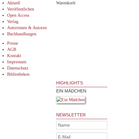
Aktuell
Warenkorb
Veröffentlichen
Open Access
Verlag
Autorinnen & Autoren
Buchhandlungen
Presse
AGB
Kontakt
Impressum
Datenschutz
Bibliotheken
HIGHLIGHTS
EIN MÄDCHEN
NEWSLETTER