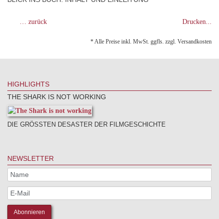
… zurück
Drucken...
* Alle Preise inkl. MwSt. ggfls. zzgl. Versandkosten
HIGHLIGHTS
THE SHARK IS NOT WORKING
DIE GRÖSSTEN DESASTER DER FILMGESCHICHTE
NEWSLETTER