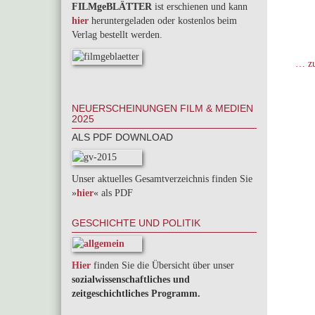
FILMgeBLÄTTER
ist erschienen und kann
hier
heruntergeladen oder kostenlos beim
Verlag bestellt werden.
… zu
NEUERSCHEINUNGEN FILM & MEDIEN
2025
ALS PDF DOWNLOAD
Unser aktuelles Gesamtverzeichnis finden Sie
»
hier
« als PDF
GESCHICHTE UND POLITIK
Hier
finden Sie die Übersicht über unser
sozialwissenschaftliches und
zeitgeschichtliches Programm.