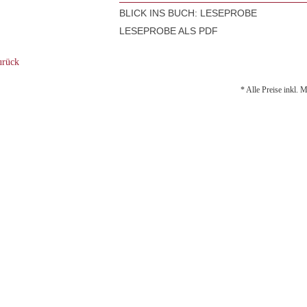
BLICK INS BUCH: LESEPROBE
LESEPROBE ALS PDF
rück
* Alle Preise inkl. 