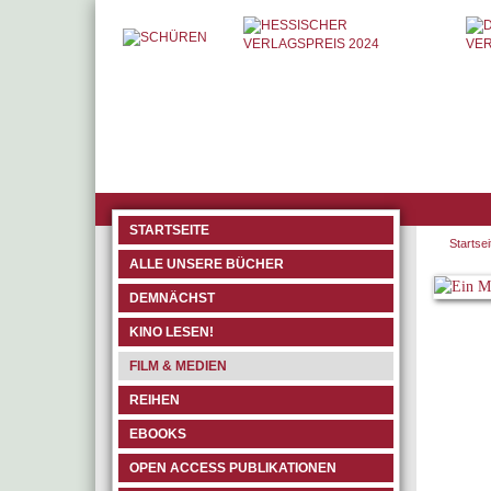
STARTSEITE
Startsei
ALLE UNSERE BÜCHER
DEMNÄCHST
KINO LESEN!
FILM & MEDIEN
REIHEN
EBOOKS
OPEN ACCESS PUBLIKATIONEN