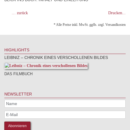
… zurück
Drucken...
* Alle Preise inkl. MwSt. ggfls. zzgl. Versandkosten
HIGHLIGHTS
LEIBNIZ – CHRONIK EINES VERSCHOLLENEN BILDES
DAS FILMBUCH
NEWSLETTER