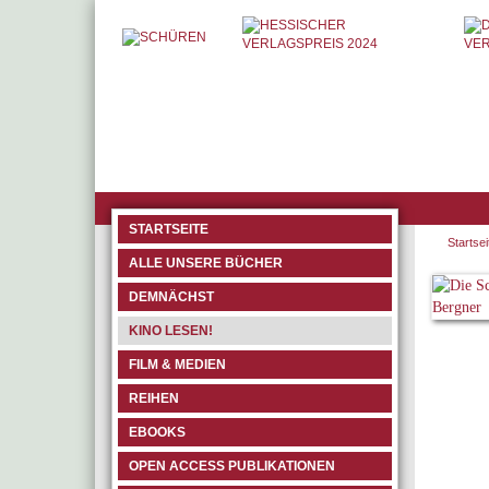
STARTSEITE
Startsei
ALLE UNSERE BÜCHER
DEMNÄCHST
KINO LESEN!
FILM & MEDIEN
REIHEN
EBOOKS
OPEN ACCESS PUBLIKATIONEN