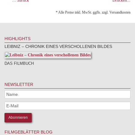
… zurück
Drucken...
* Alle Preise inkl. MwSt. ggfls. zzgl. Versandkosten
HIGHLIGHTS
LEIBNIZ – CHRONIK EINES VERSCHOLLENEN BILDES
DAS FILMBUCH
NEWSLETTER
FILMGEBLÄTTER BLOG