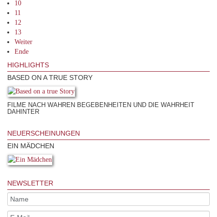
10
11
12
13
Weiter
Ende
HIGHLIGHTS
BASED ON A TRUE STORY
FILME NACH WAHREN BEGEBENHEITEN UND DIE WAHRHEIT
DAHINTER
NEUERSCHEINUNGEN
EIN MÄDCHEN
NEWSLETTER