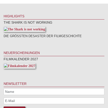
HIGHLIGHTS
THE SHARK IS NOT WORKING
DIE GRÖSSTEN DESASTER DER FILMGESCHICHTE
NEUERSCHEINUNGEN
FILMKALENDER 2027
NEWSLETTER