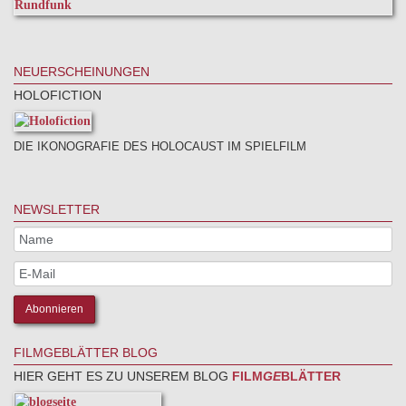
NEUERSCHEINUNGEN
HOLOFICTION
DIE IKONOGRAFIE DES HOLOCAUST IM SPIELFILM
NEWSLETTER
FILMGEBLÄTTER BLOG
HIER GEHT ES ZU UNSEREM BLOG
FILM
GE
BLÄTTER