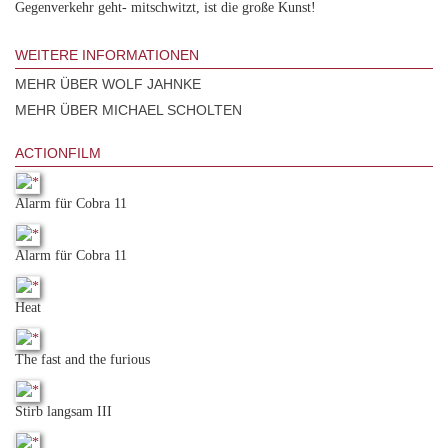
Gegenverkehr geht- mitschwitzt, ist die große Kunst!
WEITERE INFORMATIONEN
MEHR ÜBER WOLF JAHNKE
MEHR ÜBER MICHAEL SCHOLTEN
ACTIONFILM
Alarm für Cobra 11
Alarm für Cobra 11
Heat
The fast and the furious
Stirb langsam III