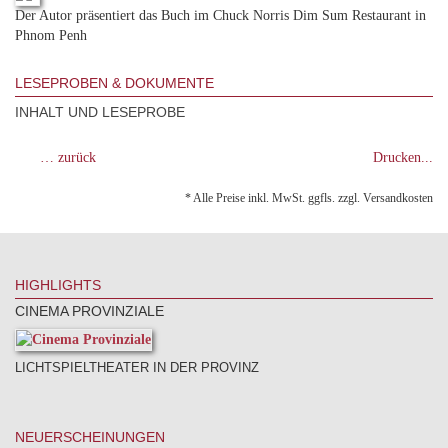
Der Autor präsentiert das Buch im Chuck Norris Dim Sum Restaurant in
Phnom Penh
LESEPROBEN & DOKUMENTE
INHALT UND LESEPROBE
… zurück
Drucken...
* Alle Preise inkl. MwSt. ggfls. zzgl. Versandkosten
HIGHLIGHTS
CINEMA PROVINZIALE
LICHTSPIELTHEATER IN DER PROVINZ
NEUERSCHEINUNGEN