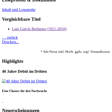
Inhalt und Leseprobe
Vergleichbare Titel
Luis García Berlanga (1921-2010)
… zurück
Drucken...
* Alle Preise inkl. MwSt. ggfls. zzgl. Versandkosten
Highlights
40 Jahre Debüt im Dritten
Eine Chance für den Nachwuchs
Neuerscheinungen