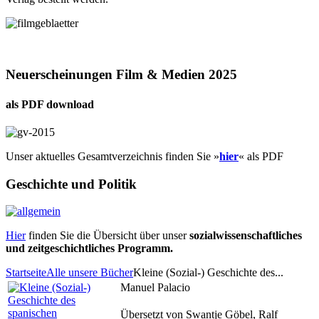
Neuerscheinungen Film & Medien 2025
als PDF download
Unser aktuelles Gesamtverzeichnis finden Sie »
hier
« als PDF
Geschichte und Politik
Hier
finden Sie die Übersicht über unser
sozialwissenschaftliches
und zeitgeschichtliches Programm.
Startseite
Alle unsere Bücher
Kleine (Sozial-) Geschichte des...
Manuel Palacio
Übersetzt von Swantje Göbel, Ralf