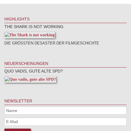
HIGHLIGHTS
THE SHARK IS NOT WORKING
DIE GRÖSSTEN DESASTER DER FILMGESCHICHTE
NEUERSCHEINUNGEN
QUO VADIS, GUTE ALTE SPD?
NEWSLETTER