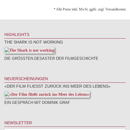
* Alle Preise inkl. MwSt. ggfls. zzgl. Versandkosten
HIGHLIGHTS
THE SHARK IS NOT WORKING
DIE GRÖSSTEN DESASTER DER FILMGESCHICHTE
NEUERSCHEINUNGEN
«DER FILM FLIESST ZURÜCK INS MEER DES LEBENS»
EIN GESPRÄCH MIT DOMINIK GRAF
NEWSLETTER