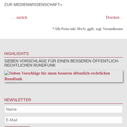
ZUR MEDIENWISSENSCHAFT«
… zurück
Drucken...
* Alle Preise inkl. MwSt. ggfls. zzgl. Versandkosten
HIGHLIGHTS
SIEBEN VORSCHLÄGE FÜR EINEN BESSEREN ÖFFENTLICH-
RECHTLICHEN RUNDFUNK
NEWSLETTER