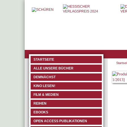
STARTSEITE
Startsei
ALLE UNSERE BÜCHER
DEMNÄCHST
KINO LESEN!
FILM & MEDIEN
REIHEN
EBOOKS
OPEN ACCESS PUBLIKATIONEN