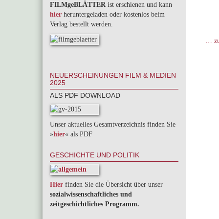
FILMgeBLÄTTER
ist erschienen und kann
hier
heruntergeladen oder kostenlos beim
Verlag bestellt werden.
… zu
NEUERSCHEINUNGEN FILM & MEDIEN
2025
ALS PDF DOWNLOAD
Unser aktuelles Gesamtverzeichnis finden Sie
»
hier
« als PDF
GESCHICHTE UND POLITIK
Hier
finden Sie die Übersicht über unser
sozialwissenschaftliches und
zeitgeschichtliches Programm.