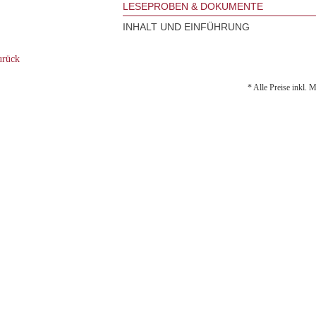
LESEPROBEN & DOKUMENTE
INHALT UND EINFÜHRUNG
rück
* Alle Preise inkl. 