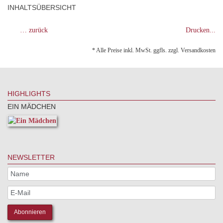
INHALTSÜBERSICHT
… zurück
Drucken...
* Alle Preise inkl. MwSt. ggfls. zzgl. Versandkosten
HIGHLIGHTS
EIN MÄDCHEN
NEWSLETTER