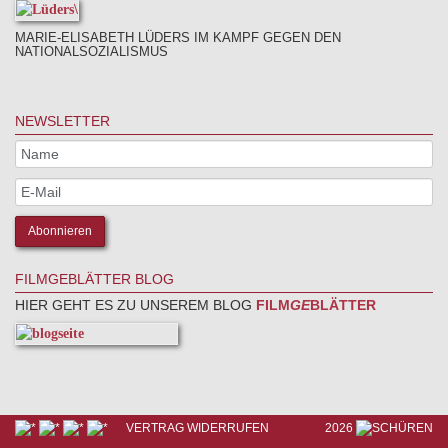
MARIE-ELISABETH LÜDERS IM KAMPF GEGEN DEN
NATIONALSOZIALISMUS
NEWSLETTER
FILMGEBLÄTTER BLOG
HIER GEHT ES ZU UNSEREM BLOG
FILM
GE
BLÄTTER
VERTRAG WIDERRUFEN
2026