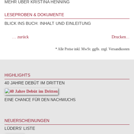
MEHR ÜBER KRISTINA HENNING
LESEPROBEN & DOKUMENTE
BLICK INS BUCH: INHALT UND EINLEITUNG
… zurück
Drucken...
* Alle Preise inkl. MwSt. ggfls. zzgl. Versandkosten
HIGHLIGHTS
40 JAHRE DEBÜT IM DRITTEN
EINE CHANCE FÜR DEN NACHWUCHS
NEUERSCHEINUNGEN
LÜDERS' LISTE