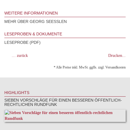
WEITERE INFORMATIONEN
MEHR ÜBER GEORG SEESSLEN
LESEPROBEN & DOKUMENTE
LESEPROBE (PDF)
… zurück
Drucken...
* Alle Preise inkl. MwSt. ggfls. zzgl. Versandkosten
HIGHLIGHTS
SIEBEN VORSCHLÄGE FÜR EINEN BESSEREN ÖFFENTLICH-
RECHTLICHEN RUNDFUNK