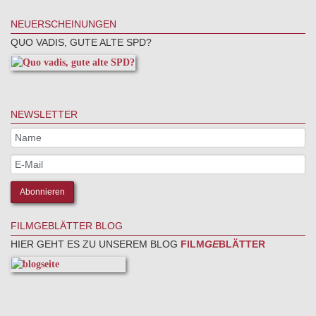
NEUERSCHEINUNGEN
QUO VADIS, GUTE ALTE SPD?
NEWSLETTER
FILMGEBLÄTTER BLOG
HIER GEHT ES ZU UNSEREM BLOG
FILM
GE
BLÄTTER