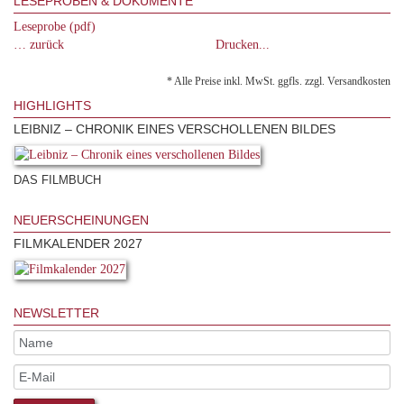
LESEPROBEN & DOKUMENTE
Leseprobe (pdf)
… zurück
Drucken...
* Alle Preise inkl. MwSt. ggfls. zzgl. Versandkosten
HIGHLIGHTS
LEIBNIZ – CHRONIK EINES VERSCHOLLENEN BILDES
DAS FILMBUCH
NEUERSCHEINUNGEN
FILMKALENDER 2027
NEWSLETTER