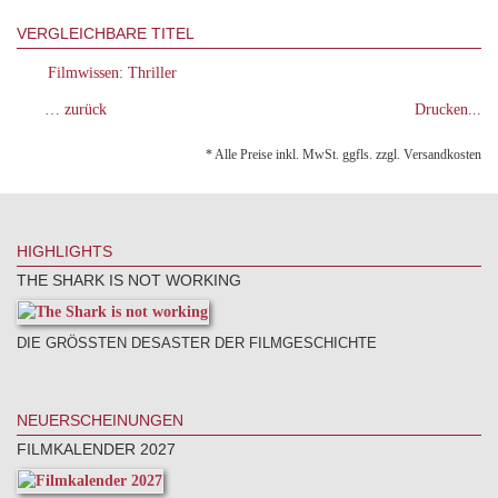
VERGLEICHBARE TITEL
Filmwissen: Thriller
… zurück
Drucken...
* Alle Preise inkl. MwSt. ggfls. zzgl. Versandkosten
HIGHLIGHTS
THE SHARK IS NOT WORKING
DIE GRÖSSTEN DESASTER DER FILMGESCHICHTE
NEUERSCHEINUNGEN
FILMKALENDER 2027