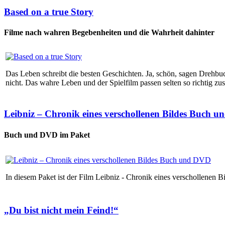
Based on a true Story
Filme nach wahren Begebenheiten und die Wahrheit dahinter
Das Leben schreibt die besten Geschichten. Ja, schön, sagen Drehbu
nicht. Das wahre Leben und der Spielfilm passen selten so richtig zu
Leibniz – Chronik eines verschollenen Bildes Buch 
Buch und DVD im Paket
In diesem Paket ist der Film Leibniz - Chronik eines verschollenen B
„Du bist nicht mein Feind!“