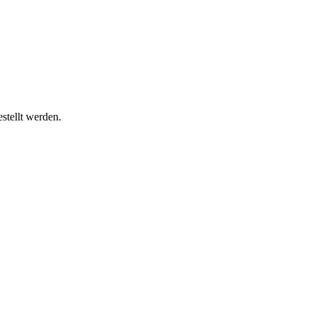
stellt werden.