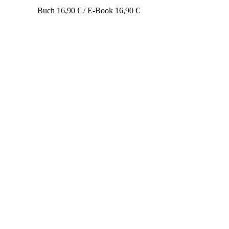
Buch 16,90 € / E-Book 16,90 €