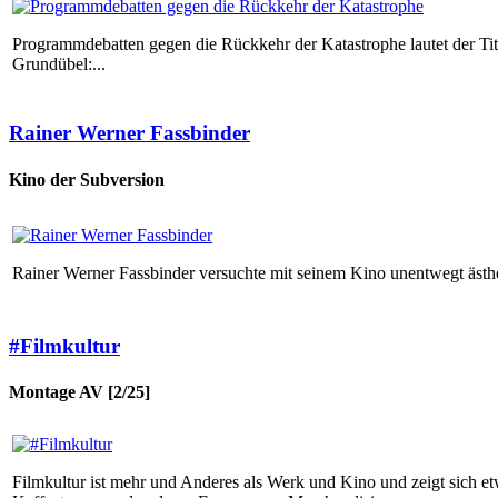
Programmdebatten gegen die Rückkehr der Katastrophe lautet der Tit
Grundübel:...
Rainer Werner Fassbinder
Kino der Subversion
Rainer Werner Fassbinder versuchte mit seinem Kino unentwegt ästh
#Filmkultur
Montage AV [2/25]
Filmkultur ist mehr und Anderes als Werk und Kino und zeigt sich et