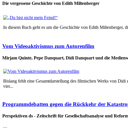
Die vergessene Geschichte von Edith Miltenberger
In diesem Buch geht es um die Geschichte von Edith Miltenberger, d
Vom Videoaktivismus zum Autorenfilm
Mirjam Quinte, Pepe Danquart, Didi Danquart und die Medienw
Bislang fehlt eine Gesamtdarstellung des filmischen Werks von Didi
vier...
Programmdebatten gegen die Rückkehr der Katastr
Perspektiven ds - Zeitschrift für Gesellschaftsanalyse und Reform