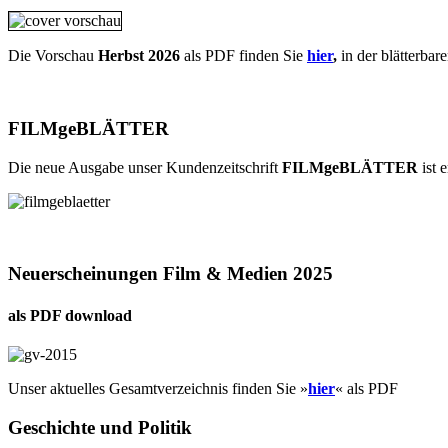
Die Vorschau
Herbst 2026
als PDF finden Sie
hier
,
in der blätterbar
FILMgeBLÄTTER
Die neue Ausgabe unser Kundenzeitschrift
FILMgeBLÄTTER
ist 
Neuerscheinungen Film & Medien 2025
als PDF download
Unser aktuelles Gesamtverzeichnis finden Sie »
hier
« als PDF
Geschichte und Politik