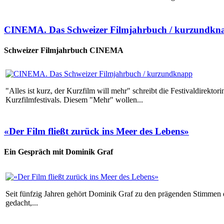
CINEMA. Das Schweizer Filmjahrbuch / kurzundkn
Schweizer Filmjahrbuch CINEMA
"Alles ist kurz, der Kurzfilm will mehr" schreibt die Festivaldire
Kurzfilmfestivals. Diesem "Mehr" wollen...
«Der Film fließt zurück ins Meer des Lebens»
Ein Gespräch mit Dominik Graf
Seit fünfzig Jahren gehört Dominik Graf zu den prägenden Stimmen d
gedacht,...