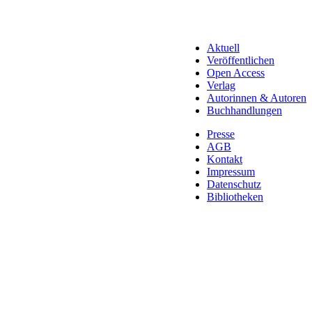
Aktuell
Veröffentlichen
Open Access
Verlag
Autorinnen & Autoren
Buchhandlungen
Presse
AGB
Kontakt
Impressum
Datenschutz
Bibliotheken